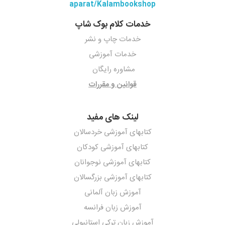
aparat/Kalambookshop
خدمات کلام بوک شاپ
خدمات چاپ و نشر
خدمات آموزشی
مشاوره رایگان
قوانین و مقررات
لینک های مفید
کتابهای آموزشی خردسالان
کتابهای آموزشی کودکان
کتابهای آموزشی نوجوانان
کتابهای آموزشی بزرگسالان
آموزش زبان آلمانی
آموزش زبان فرانسه
آموزش زبان ترکی استانبولی