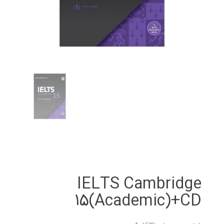
IELTS Cambridge
15(Academic)+CD