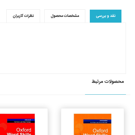
نقد و بررسی
مشخصات محصول
نظرات کاربران
محصولات مرتبط
جزئیات