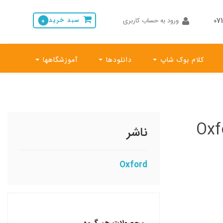
ورود به حساب کاربری
سبد خرید
0
کلام بوک شاپ
دانلودها
آموزشگاهها
Oxf
ناشر
Oxford