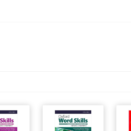
جزئیات
جزئیات