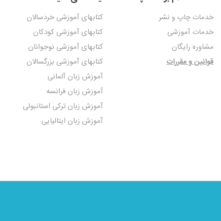
خدمات چاپ و نشر
کتابهای آموزشی خردسالان
خدمات آموزشی
کتابهای آموزشی کودکان
مشاوره رایگان
کتابهای آموزشی نوجوانان
قوانین و مقررات
کتابهای آموزشی بزرگسالان
آموزش زبان آلمانی
آموزش زبان فرانسه
آموزش زبان ترکی استانبولی
آموزش زبان ایتالیایی