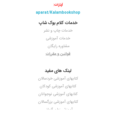
آپارات:
aparat/Kalambookshop
خدمات کلام بوک شاپ
خدمات چاپ و نشر
خدمات آموزشی
مشاوره رایگان
قوانین و مقررات
لینک های مفید
کتابهای آموزشی خردسالان
کتابهای آموزشی کودکان
کتابهای آموزشی نوجوانان
کتابهای آموزشی بزرگسالان
آموزش زبان آلمانی