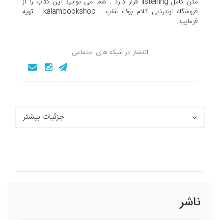
متن کامل listening قرار دارد . شما می توانید این کتاب را از
فروشگاه اینترنتی کلام بوک شاپ - kalambookshop - تهیه
فرمایید.
انتشار در شبکه های اجتماعی
جزئیات بیشتر
ناشر