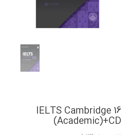
IELTS Cambridge 16
(Academic)+CD